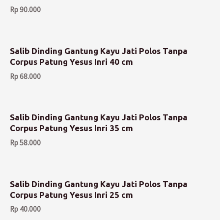
Rp
90.000
Salib Dinding Gantung Kayu Jati Polos Tanpa
Corpus Patung Yesus Inri 40 cm
Rp
68.000
Salib Dinding Gantung Kayu Jati Polos Tanpa
Corpus Patung Yesus Inri 35 cm
Rp
58.000
Salib Dinding Gantung Kayu Jati Polos Tanpa
Corpus Patung Yesus Inri 25 cm
Rp
40.000