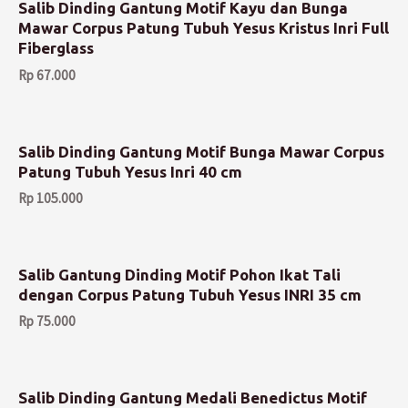
Salib Dinding Gantung Motif Kayu dan Bunga
Mawar Corpus Patung Tubuh Yesus Kristus Inri Full
Fiberglass
Rp
67.000
Salib Dinding Gantung Motif Bunga Mawar Corpus
Patung Tubuh Yesus Inri 40 cm
Rp
105.000
Salib Gantung Dinding Motif Pohon Ikat Tali
dengan Corpus Patung Tubuh Yesus INRI 35 cm
Rp
75.000
Salib Dinding Gantung Medali Benedictus Motif