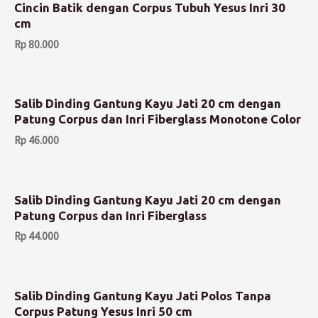
Cincin Batik dengan Corpus Tubuh Yesus Inri 30
cm
Rp
80.000
Salib Dinding Gantung Kayu Jati 20 cm dengan
Patung Corpus dan Inri Fiberglass Monotone Color
Rp
46.000
Salib Dinding Gantung Kayu Jati 20 cm dengan
Patung Corpus dan Inri Fiberglass
Rp
44.000
Salib Dinding Gantung Kayu Jati Polos Tanpa
Corpus Patung Yesus Inri 50 cm