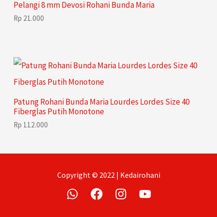
Pelangi 8 mm Devosi Rohani Bunda Maria
Rp
21.000
Patung Rohani Bunda Maria Lourdes Lordes Size 40
Fiberglas Putih Monotone
Rp
112.000
Copyright © 2022 | Kedairohani