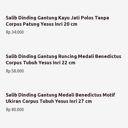
Salib Dinding Gantung Kayu Jati Polos Tanpa
Corpus Patung Yesus Inri 20 cm
Rp
34.000
Salib Dinding Gantung Runcing Medali Benedictus
Corpus Tubuh Yesus Inri 22 cm
Rp
58.000
Salib Dinding Gantung Medali Benedictus Motif
Ukiran Corpus Tubuh Yesus Inri 27 cm
Rp
80.000