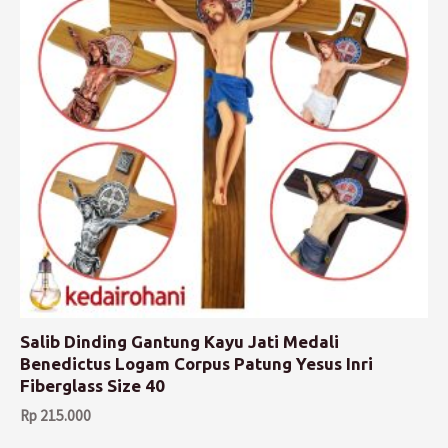
Salib Dinding Gantung Kayu Jati Medali
Benedictus Logam Corpus Patung Yesus Inri
Fiberglass Size 40
Rp
215.000