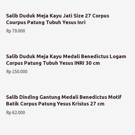
Salib Duduk Meja Kayu Jati Size 27 Corpus
Courpus Patung Tubuh Yesus Inri
Rp
79.000
Salib Duduk Meja Kayu Medali Benedictus Logam
Corpus Patung Tubuh Yesus INRI 30 cm
Rp
150.000
Salib Dinding Gantung Medali Benedictus Motif
Batik Corpus Patung Yesus Kristus 27 cm
Rp
62.000