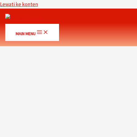
Lewati ke konten
MAIN MENU