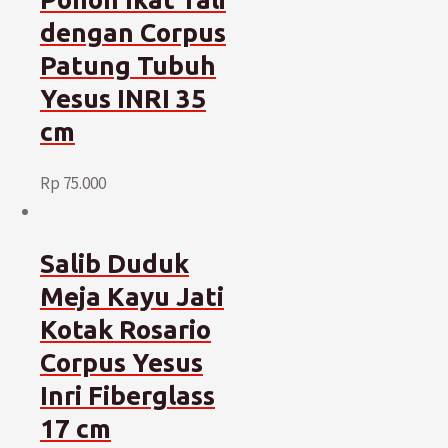
dengan Corpus
Patung Tubuh
Yesus INRI 35
cm
Rp
75.000
Salib Duduk
Meja Kayu Jati
Kotak Rosario
Corpus Yesus
Inri Fiberglass
17 cm