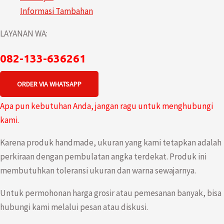
Informasi Tambahan
LAYANAN WA:
082-133-636261
ORDER VIA WHATSAPP
Apa pun kebutuhan Anda, jangan ragu untuk menghubungi
kami.
Karena produk handmade, ukuran yang kami tetapkan adalah
perkiraan dengan pembulatan angka terdekat. Produk ini
membutuhkan toleransi ukuran dan warna sewajarnya.
Untuk permohonan harga grosir atau pemesanan banyak, bisa
hubungi kami melalui pesan atau diskusi.