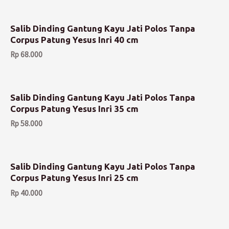
Salib Dinding Gantung Kayu Jati Polos Tanpa
Corpus Patung Yesus Inri 40 cm
Rp
68.000
Salib Dinding Gantung Kayu Jati Polos Tanpa
Corpus Patung Yesus Inri 35 cm
Rp
58.000
Salib Dinding Gantung Kayu Jati Polos Tanpa
Corpus Patung Yesus Inri 25 cm
Rp
40.000