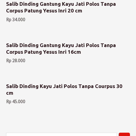
Salib Dinding Gantung Kayu Jati Polos Tanpa
Corpus Patung Yesus Inri 20 cm
Rp
34.000
Salib Dinding Gantung Kayu Jati Polos Tanpa
Corpus Patung Yesus Inri 16cm
Rp
28.000
Salib Dinding Kayu Jati Polos Tanpa Courpus 30
cm
Rp
45.000