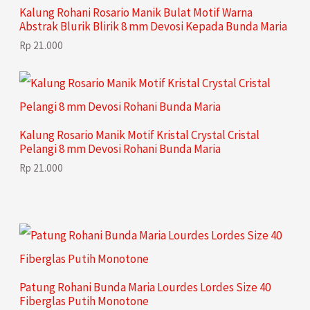
Kalung Rohani Rosario Manik Bulat Motif Warna
Abstrak Blurik Blirik 8 mm Devosi Kepada Bunda Maria
Rp
21.000
Kalung Rosario Manik Motif Kristal Crystal Cristal
Pelangi 8 mm Devosi Rohani Bunda Maria
Rp
21.000
Patung Rohani Bunda Maria Lourdes Lordes Size 40
Fiberglas Putih Monotone