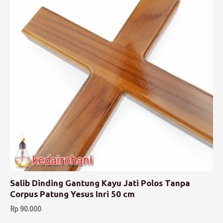
Salib Dinding Gantung Kayu Jati Polos Tanpa
Corpus Patung Yesus Inri 50 cm
Rp
90.000