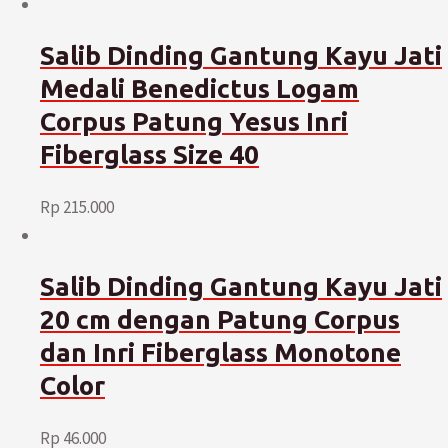
Salib Dinding Gantung Kayu Jati
Medali Benedictus Logam
Corpus Patung Yesus Inri
Fiberglass Size 40
Rp
215.000
Salib Dinding Gantung Kayu Jati
20 cm dengan Patung Corpus
dan Inri Fiberglass Monotone
Color
Rp
46.000