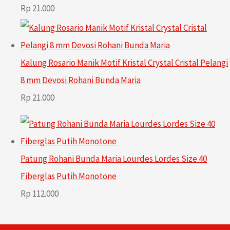
Rp
21.000
Kalung Rosario Manik Motif Kristal Crystal Cristal Pelangi
8 mm Devosi Rohani Bunda Maria
Rp
21.000
Patung Rohani Bunda Maria Lourdes Lordes Size 40
Fiberglas Putih Monotone
Rp
112.000