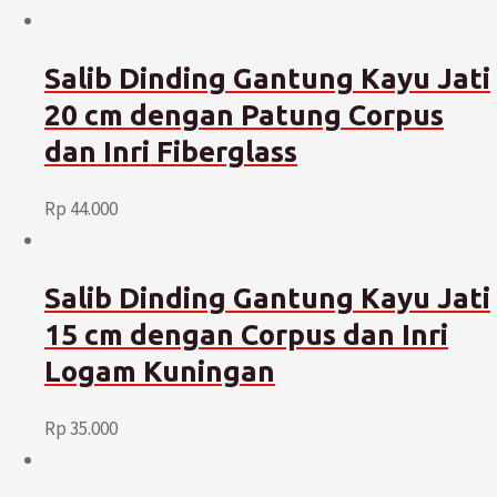
Salib Dinding Gantung Kayu Jati
20 cm dengan Patung Corpus
dan Inri Fiberglass
Rp
44.000
Salib Dinding Gantung Kayu Jati
15 cm dengan Corpus dan Inri
Logam Kuningan
Rp
35.000