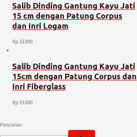
Salib Dinding Gantung Kayu Jati
15 cm dengan Patung Corpus
dan Inri Logam
Rp
33.000
Salib Dinding Gantung Kayu Jati
15cm dengan Patung Corpus dan
Inri Fiberglass
Rp
33.000
Pencarian