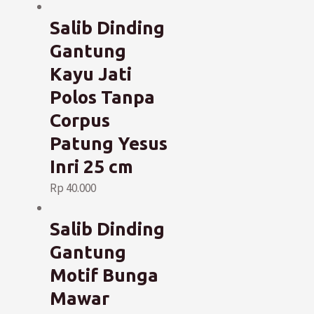
Salib Dinding
Gantung
Kayu Jati
Polos Tanpa
Corpus
Patung Yesus
Inri 25 cm
Rp
40.000
Salib Dinding
Gantung
Motif Bunga
Mawar