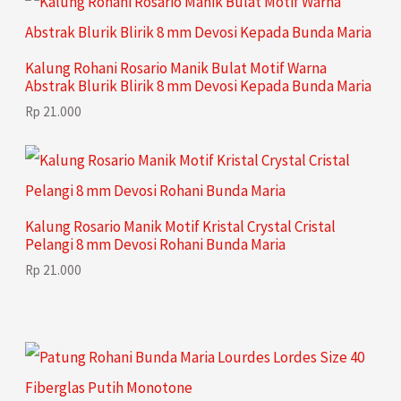
Kalung Rohani Rosario Manik Bulat Motif Warna
Abstrak Blurik Blirik 8 mm Devosi Kepada Bunda Maria
Rp
21.000
Kalung Rosario Manik Motif Kristal Crystal Cristal
Pelangi 8 mm Devosi Rohani Bunda Maria
Rp
21.000