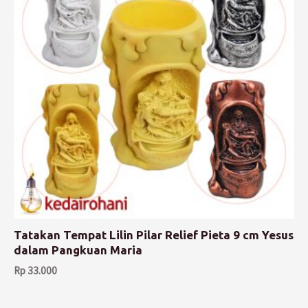
Tatakan Tempat Lilin Pilar Relief Pieta 9 cm Yesus
dalam Pangkuan Maria
Rp
33.000