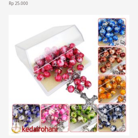
Rp
25.000