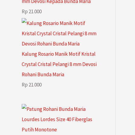
mm Devosi Kepada Bunda Maria
Rp
21.000
Kalung Rosario Manik Motif Kristal
Crystal Cristal Pelangi 8 mm Devosi
Rohani Bunda Maria
Rp
21.000