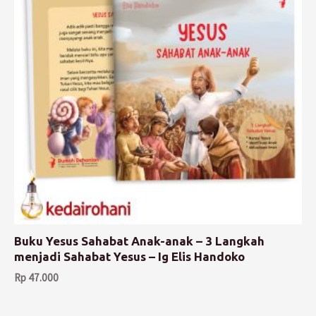
Buku Yesus Sahabat Anak-anak – 3 Langkah
menjadi Sahabat Yesus – Ig Elis Handoko
Rp
47.000