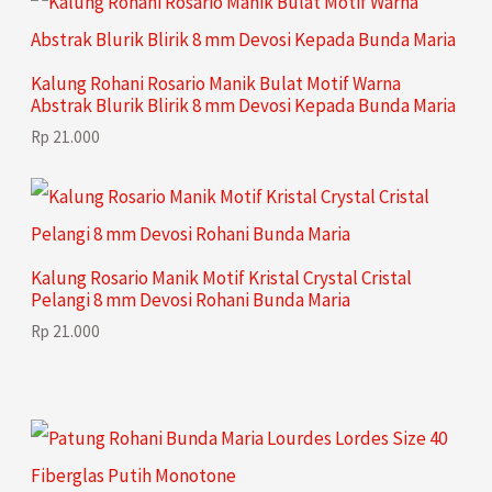
Kalung Rohani Rosario Manik Bulat Motif Warna
Abstrak Blurik Blirik 8 mm Devosi Kepada Bunda Maria
Rp
21.000
Kalung Rosario Manik Motif Kristal Crystal Cristal
Pelangi 8 mm Devosi Rohani Bunda Maria
Rp
21.000