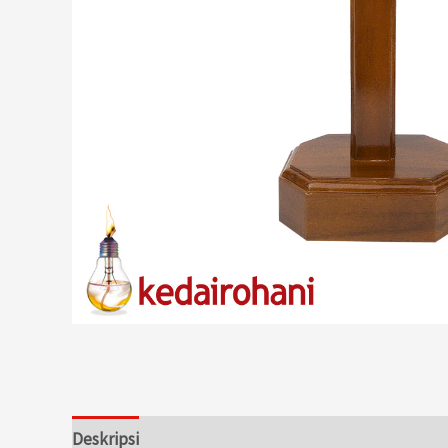
Deskripsi
Informasi Tambahan