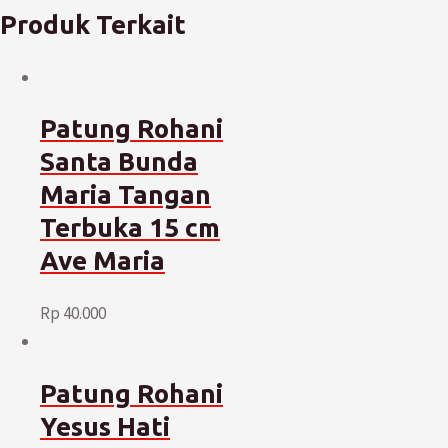
Produk Terkait
Patung Rohani
Santa Bunda
Maria Tangan
Terbuka 15 cm
Ave Maria
Rp
40.000
Patung Rohani
Yesus Hati