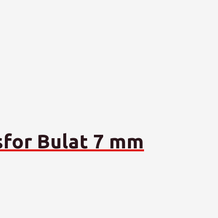
sfor Bulat 7 mm