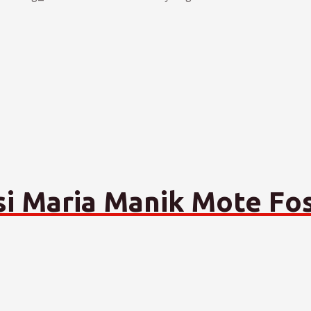
si Maria Manik Mote Fo